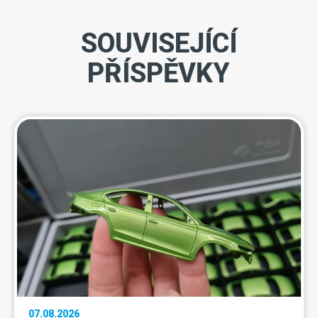
SOUVISEJÍCÍ
PŘÍSPĚVKY
07.08.2026