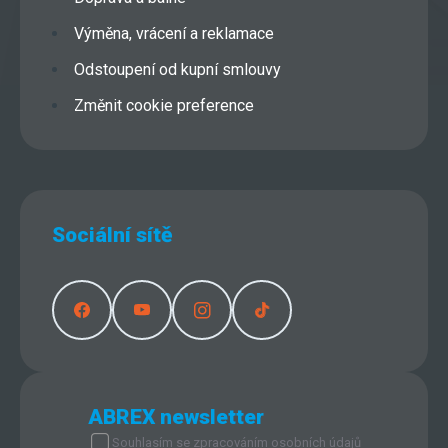
Výměna, vrácení a reklamace
Odstoupení od kupní smlouvy
Změnit cookie preference
Sociální sítě
ABREX newsletter
Souhlasím se
zpracováním osobních údajů