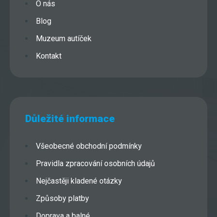
O nás
Blog
Muzeum autíček
Kontakt
Důležité informace
Všeobecné obchodní podmínky
Pravidla zpracování osobních údajů
Nejčastěji kladené otázky
Způsoby platby
Doprava a balné