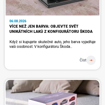
06.08.2026
VÍCE NEŽ JEN BARVA: OBJEVTE SVĚT
UNIKÁTNÍCH LAKŮ Z KONFIGURÁTORU ŠKODA
Když si kupujete skutečné auto, jeho barva vyjadřuje
vaši osobnost. V konfigurátoru Škoda...
Číst