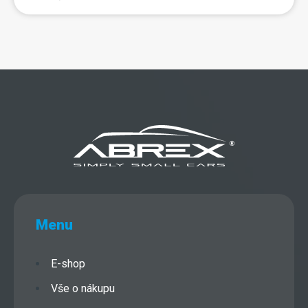
Menu
E-shop
Vše o nákupu