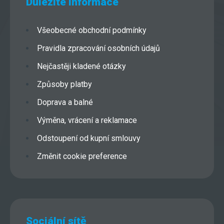
Důležité informace
Všeobecné obchodní podmínky
Pravidla zpracování osobních údajů
Nejčastěji kladené otázky
Způsoby platby
Doprava a balné
Výměna, vrácení a reklamace
Odstoupení od kupní smlouvy
Změnit cookie preference
Sociální sítě