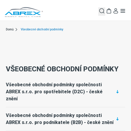
Domů
Všeobecné obchodní podmínky
VŠEOBECNÉ OBCHODNÍ PODMÍNKY
Všeobecné obchodní podmínky společnosti
ABREX s.r.o. pro spotřebitele (D2C) - české
znění
Všeobecné obchodní podmínky společnosti
ABREX s.r.o. pro podnikatele (B2B) - české znění