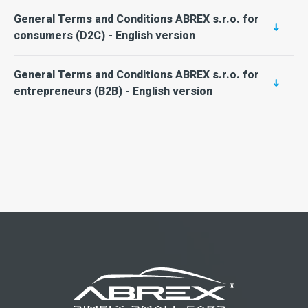
General Terms and Conditions ABREX s.r.o. for
consumers (D2C) - English version
General Terms and Conditions ABREX s.r.o. for
entrepreneurs (B2B)​ - English version