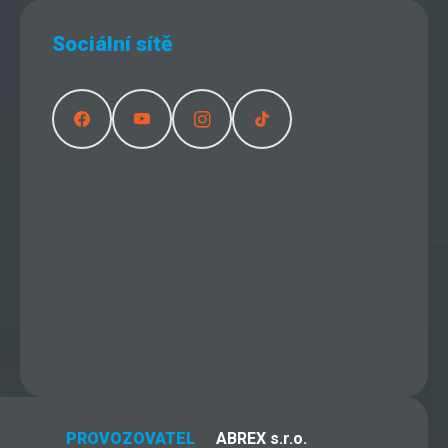
Sociální sítě
PROVOZOVATEL
ABREX s.r.o.