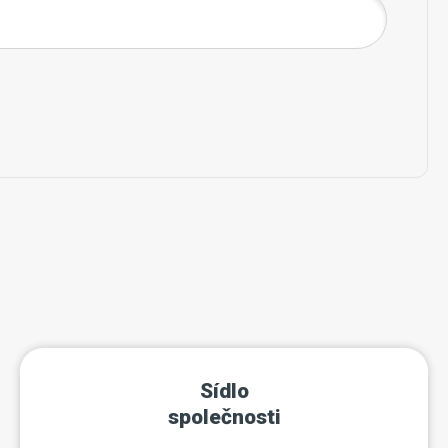
Sídlo
společnosti