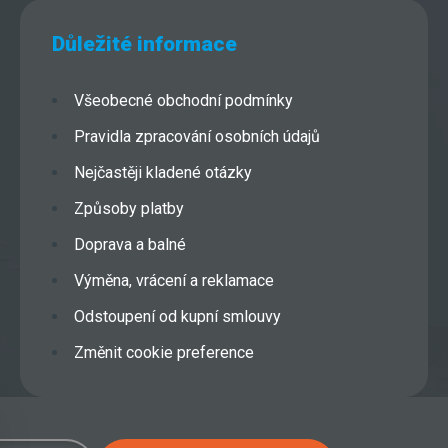
Důležité informace
Všeobecné obchodní podmínky
Pravidla zpracování osobních údajů
Nejčastěji kladené otázky
Způsoby platby
Doprava a balné
Výměna, vrácení a reklamace
Odstoupení od kupní smlouvy
Změnit cookie preference