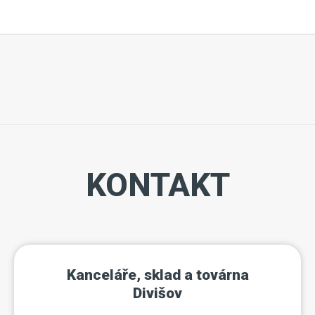
KONTAKT
Kanceláře, sklad a továrna
Divišov