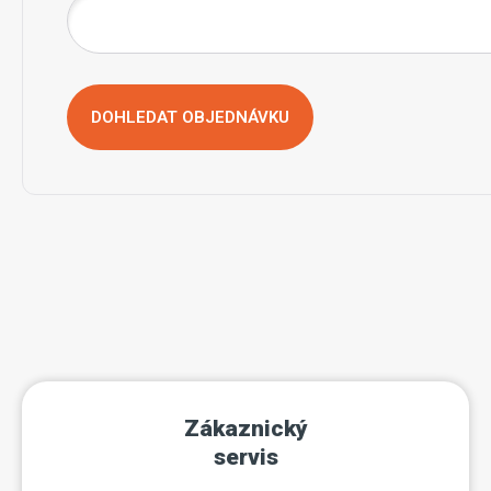
DOHLEDAT OBJEDNÁVKU
Zákaznický
servis