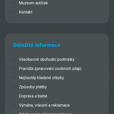
Muzeum autíček
Kontakt
Důležité informace
Všeobecné obchodní podmínky
Pravidla zpracování osobních údajů
Nejčastěji kladené otázky
Způsoby platby
Doprava a balné
Výměna, vrácení a reklamace