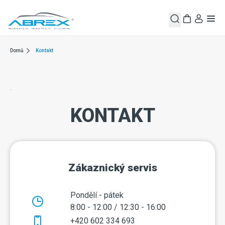
Domů
Kontakt
.
KONTAKT
Zákaznický servis
Pondělí - pátek
8:00 - 12:00 / 12:30 - 16:00
+420 602 334 693