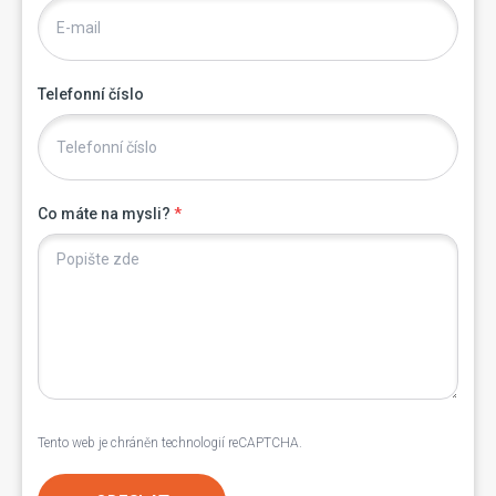
Telefonní číslo
Co máte na mysli?
*
Tento web je chráněn technologií reCAPTCHA.