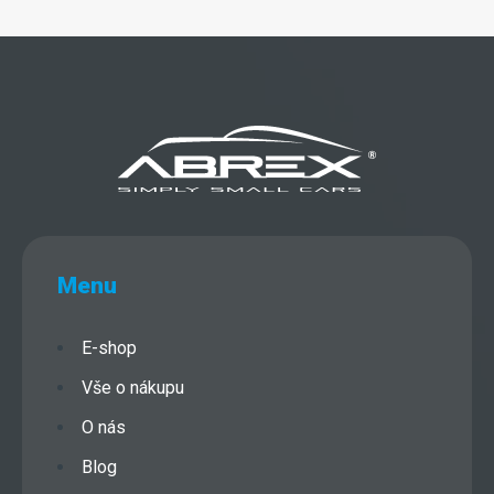
Menu
E-shop
Vše o nákupu
O nás
Blog