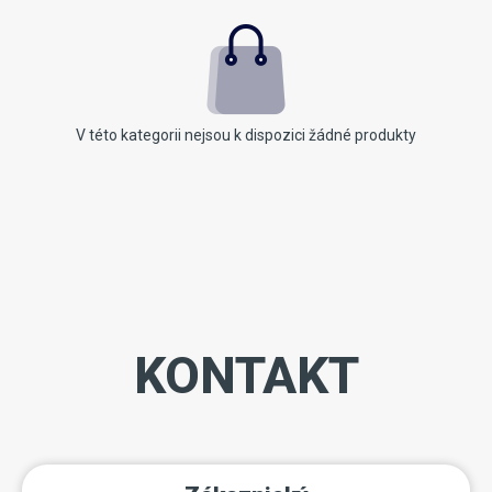
V této kategorii nejsou k dispozici žádné produkty
KONTAKT