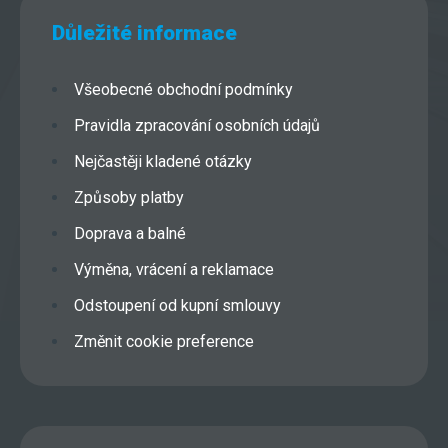
Důležité informace
Všeobecné obchodní podmínky
Pravidla zpracování osobních údajů
Nejčastěji kladené otázky
Způsoby platby
Doprava a balné
Výměna, vrácení a reklamace
Odstoupení od kupní smlouvy
Změnit cookie preference