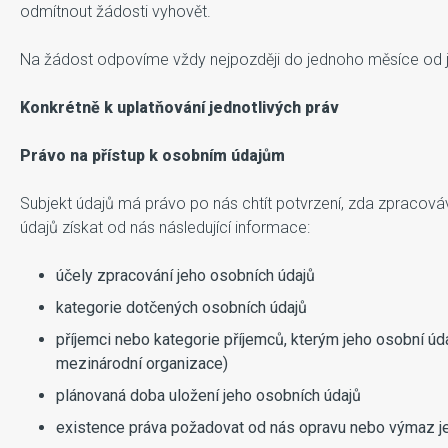
odmítnout žádosti vyhovět.
Na žádost odpovíme vždy nejpozději do jednoho měsíce od je
Konkrétně k uplatňování jednotlivých práv
Právo na přístup k osobním údajům
Subjekt údajů má právo po nás chtít potvrzení, zda zpracová
údajů získat od nás následující informace:
účely zpracování jeho osobních údajů
kategorie dotčených osobních údajů
příjemci nebo kategorie příjemců, kterým jeho osobní 
mezinárodní organizace)
plánovaná doba uložení jeho osobních údajů
existence práva požadovat od nás opravu nebo výmaz jeh