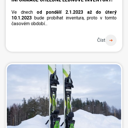
Ve dnech
od pondělí 2.1.2023 až do úterý
10.1.2023
bude probíhat inventura, proto v tomto
časovém období...
Číst