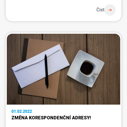
Číst
01.02.2022
ZMĚNA KORESPONDENČNÍ ADRESY!