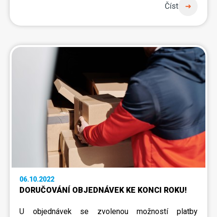
Číst
06.10.2022
DORUČOVÁNÍ OBJEDNÁVEK KE KONCI ROKU!
U objednávek se zvolenou možností
platby