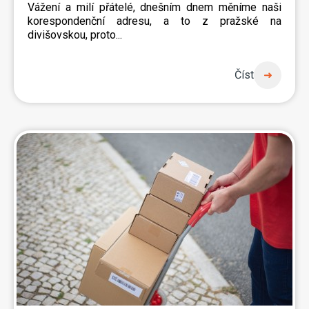
Vážení a milí přátelé, dnešním dnem měníme naši
korespondenční adresu, a to z pražské na
divišovskou, proto...
Číst