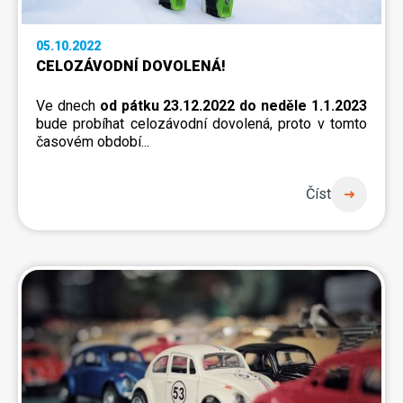
05.10.2022
CELOZÁVODNÍ DOVOLENÁ!
Ve dnech
od pátku 23.12.2022 do neděle 1.1.2023
bude probíhat celozávodní dovolená, proto v tomto
časovém období...
Číst