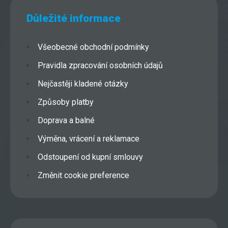
Důležité informace
Všeobecné obchodní podmínky
Pravidla zpracování osobních údajů
Nejčastěji kladené otázky
Způsoby platby
Doprava a balné
Výměna, vrácení a reklamace
Odstoupení od kupní smlouvy
Změnit cookie preference